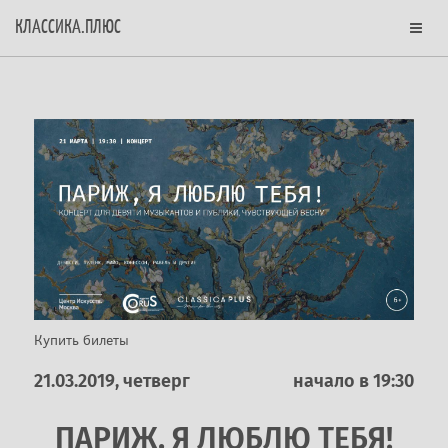
КЛАССИКА.ПЛЮС
Купить билеты
21.03.2019, четверг
начало в 19:30
ПАРИЖ, Я ЛЮБЛЮ ТЕБЯ!